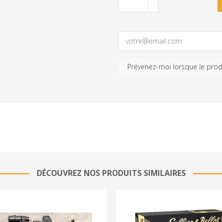
DÉCOUVREZ NOS PRODUITS SIMILAIRES