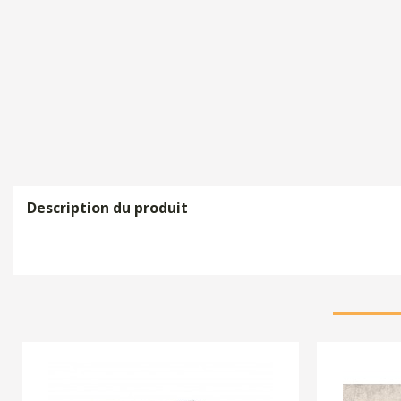
Description du produit