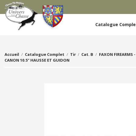
Catalogue Compl
Accueil
Catalogue Complet
Tir
Cat. B
FAXON FIREARMS -
CANON 10.5" HAUSSE ET GUIDON