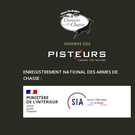
ENREGISTREMENT NATIONAL DES ARMES DE
CHASSE :