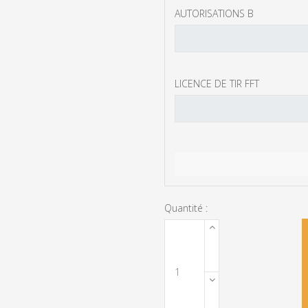
AUTORISATIONS B
LICENCE DE TIR FFT
Quantité :