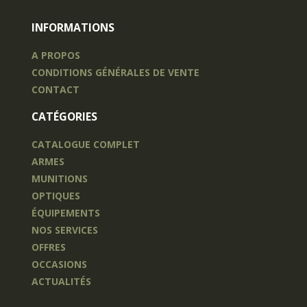
INFORMATIONS
A PROPOS
CONDITIONS GÉNÉRALES DE VENTE
CONTACT
CATÉGORIES
CATALOGUE COMPLET
ARMES
MUNITIONS
OPTIQUES
ÉQUIPEMENTS
NOS SERVICES
OFFRES
OCCASIONS
ACTUALITÉS