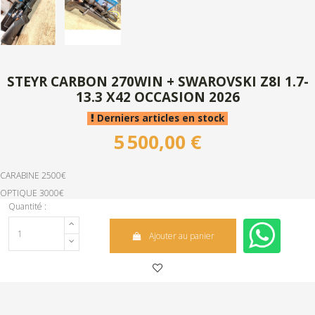
STEYR CARBON 270WIN + SWAROVSKI Z8I 1.7-
13.3 X42 OCCASION 2026
Derniers articles en stock
5 500,00 €
CARABINE 2500€
OPTIQUE 3000€
Quantité :
Ajouter au panier