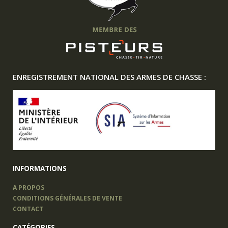
ENREGISTREMENT NATIONAL DES ARMES DE CHASSE :
INFORMATIONS
A PROPOS
CONDITIONS GÉNÉRALES DE VENTE
CONTACT
CATÉGORIES