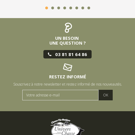
UN BESOIN
UNE QUESTION ?
03 81 81 64 86
RESTEZ INFORMÉ
Souscrivez à notre newsletter et restez informé de nos nouveautés.