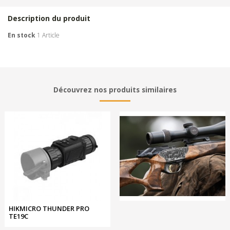
Description du produit
En stock
1 Article
Découvrez nos produits similaires
HIKMICRO THUNDER PRO
TE19C